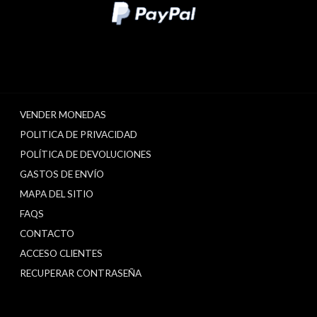
VENDER MONEDAS
POLITICA DE PRIVACIDAD
POLÍTICA DE DEVOLUCIONES
GASTOS DE ENVÍO
MAPA DEL SITIO
FAQS
CONTACTO
ACCESO CLIENTES
RECUPERAR CONTRASEÑA