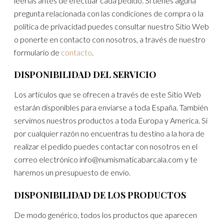
leerlas antes de efectuar cada pedido. Si tienes alguna
pregunta relacionada con las condiciones de compra o la
política de privacidad puedes consultar nuestro Sitio Web
o ponerte en contacto con nosotros, a través de nuestro
formulario de
contacto
.
DISPONIBILIDAD DEL SERVICIO
Los artículos que se ofrecen a través de este Sitio Web
estarán disponibles para enviarse a toda España. También
servimos nuestros productos a toda Europa y America. Si
por cualquier razón no encuentras tu destino a la hora de
realizar el pedido puedes contactar con nosotros en el
correo electrónico info@numismaticabarcala.com y te
haremos un presupuesto de envío.
DISPONIBILIDAD DE LOS PRODUCTOS
De modo genérico, todos los productos que aparecen