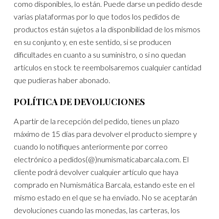
como disponibles, lo están. Puede darse un pedido desde
varias plataformas por lo que todos los pedidos de
productos están sujetos a la disponibilidad de los mismos
en su conjunto y, en este sentido, si se producen
dificultades en cuanto a su suministro, o si no quedan
artículos en stock te reembolsaremos cualquier cantidad
que pudieras haber abonado.
POLÍTICA DE DEVOLUCIONES
A partir de la recepción del pedido, tienes un plazo
máximo de 15 días para devolver el producto siempre y
cuando lo notifiques anteriormente por correo
electrónico a pedidos(@)numismaticabarcala.com. El
cliente podrá devolver cualquier artículo que haya
comprado en Numismática Barcala, estando este en el
mismo estado en el que se ha enviado. No se aceptarán
devoluciones cuando las monedas, las carteras, los