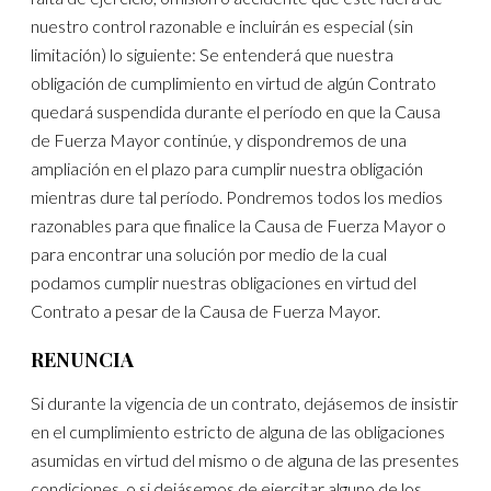
nuestro control razonable e incluirán es especial (sin
limitación) lo siguiente: Se entenderá que nuestra
obligación de cumplimiento en virtud de algún Contrato
quedará suspendida durante el período en que la Causa
de Fuerza Mayor continúe, y dispondremos de una
ampliación en el plazo para cumplir nuestra obligación
mientras dure tal período. Pondremos todos los medios
razonables para que finalice la Causa de Fuerza Mayor o
para encontrar una solución por medio de la cual
podamos cumplir nuestras obligaciones en virtud del
Contrato a pesar de la Causa de Fuerza Mayor.
RENUNCIA
Si durante la vigencia de un contrato, dejásemos de insistir
en el cumplimiento estricto de alguna de las obligaciones
asumidas en virtud del mismo o de alguna de las presentes
condiciones, o si dejásemos de ejercitar alguno de los