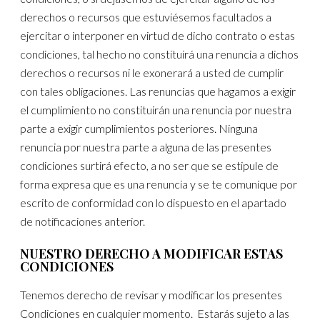
derechos o recursos que estuviésemos facultados a
ejercitar o interponer en virtud de dicho contrato o estas
condiciones, tal hecho no constituirá una renuncia a dichos
derechos o recursos ni le exonerará a usted de cumplir
con tales obligaciones. Las renuncias que hagamos a exigir
el cumplimiento no constituirán una renuncia por nuestra
parte a exigir cumplimientos posteriores. Ninguna
renuncia por nuestra parte a alguna de las presentes
condiciones surtirá efecto, a no ser que se estipule de
forma expresa que es una renuncia y se te comunique por
escrito de conformidad con lo dispuesto en el apartado
de notificaciones anterior.
NUESTRO DERECHO A MODIFICAR ESTAS
CONDICIONES
Tenemos derecho de revisar y modificar los presentes
Condiciones en cualquier momento. Estarás sujeto a las