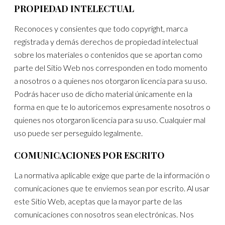
PROPIEDAD INTELECTUAL
Reconoces y consientes que todo copyright, marca
registrada y demás derechos de propiedad intelectual
sobre los materiales o contenidos que se aportan como
parte del Sitio Web nos corresponden en todo momento
a nosotros o a quienes nos otorgaron licencia para su uso.
Podrás hacer uso de dicho material únicamente en la
forma en que te lo autoricemos expresamente nosotros o
quienes nos otorgaron licencia para su uso. Cualquier mal
uso puede ser perseguido legalmente.
COMUNICACIONES POR ESCRITO
La normativa aplicable exige que parte de la información o
comunicaciones que te enviemos sean por escrito. Al usar
este Sitio Web, aceptas que la mayor parte de las
comunicaciones con nosotros sean electrónicas. Nos