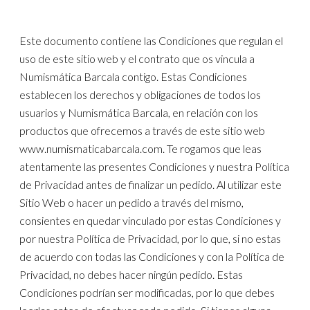
Este documento contiene las Condiciones que regulan el
uso de este sitio web y el contrato que os vincula a
Numismática Barcala contigo. Estas Condiciones
establecen los derechos y obligaciones de todos los
usuarios y Numismática Barcala, en relación con los
productos que ofrecemos a través de este sitio web
www.numismaticabarcala.com. Te rogamos que leas
atentamente las presentes Condiciones y nuestra Política
de Privacidad antes de finalizar un pedido. Al utilizar este
Sitio Web o hacer un pedido a través del mismo,
consientes en quedar vinculado por estas Condiciones y
por nuestra Política de Privacidad, por lo que, si no estas
de acuerdo con todas las Condiciones y con la Política de
Privacidad, no debes hacer ningún pedido. Estas
Condiciones podrían ser modificadas, por lo que debes