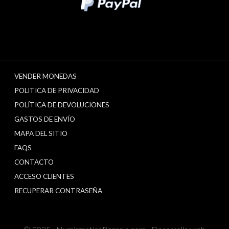
VENDER MONEDAS
POLITICA DE PRIVACIDAD
POLÍTICA DE DEVOLUCIONES
GASTOS DE ENVÍO
MAPA DEL SITIO
FAQS
CONTACTO
ACCESO CLIENTES
RECUPERAR CONTRASEÑA