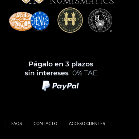
FAQS
CONTACTO
ACCESO CLIENTES