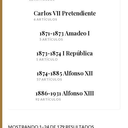
Carlos VII Pretendiente
6 ARTÍCULOS
1871-1873 Amadeo I
5 ARTÍCULOS
1873-1874 I República
1 ARTÍCULO
1874-1885 Alfonso XII
57 ARTÍCULOS
1886-1931 Alfonso XIII
92 ARTÍCULOS
MOSTRANDO 1–24 DE 179 RESULTADOS