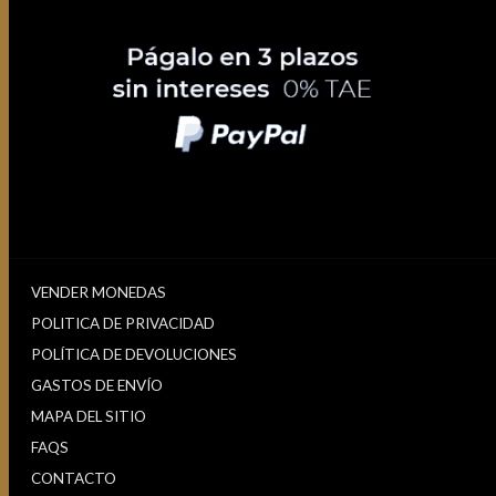
VENDER MONEDAS
POLITICA DE PRIVACIDAD
POLÍTICA DE DEVOLUCIONES
GASTOS DE ENVÍO
MAPA DEL SITIO
FAQS
CONTACTO