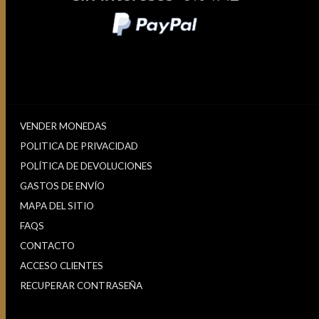
VENDER MONEDAS
POLITICA DE PRIVACIDAD
POLÍTICA DE DEVOLUCIONES
GASTOS DE ENVÍO
MAPA DEL SITIO
FAQS
CONTACTO
ACCESO CLIENTES
RECUPERAR CONTRASEÑA