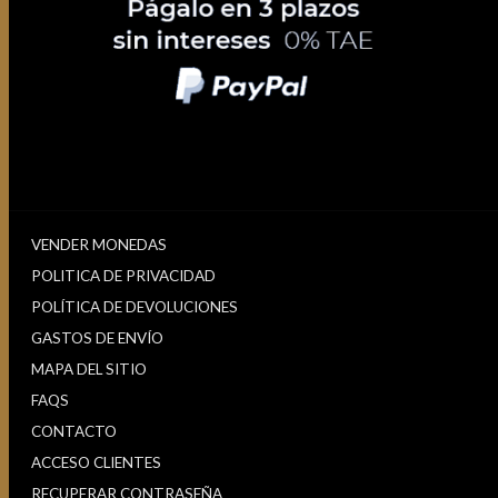
VENDER MONEDAS
POLITICA DE PRIVACIDAD
POLÍTICA DE DEVOLUCIONES
GASTOS DE ENVÍO
MAPA DEL SITIO
FAQS
CONTACTO
ACCESO CLIENTES
RECUPERAR CONTRASEÑA