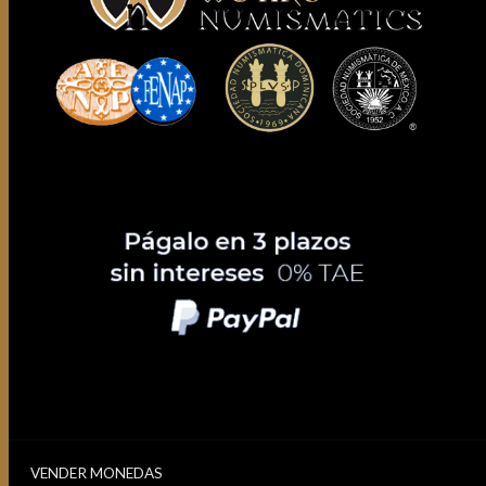
VENDER MONEDAS