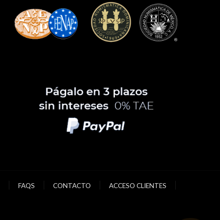
FAQS
CONTACTO
ACCESO CLIENTES