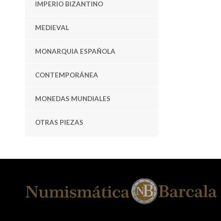
IMPERIO BIZANTINO
MEDIEVAL
MONARQUIA ESPAÑOLA
CONTEMPORÁNEA
MONEDAS MUNDIALES
OTRAS PIEZAS