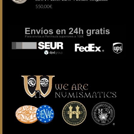
550,00
€