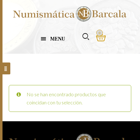
0
MENU
No se han encontrado productos que
coincidan con tu selección.