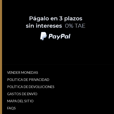
VENDER MONEDAS
POLITICA DE PRIVACIDAD
POLÍTICA DE DEVOLUCIONES
GASTOS DE ENVÍO
MAPA DEL SITIO
FAQS