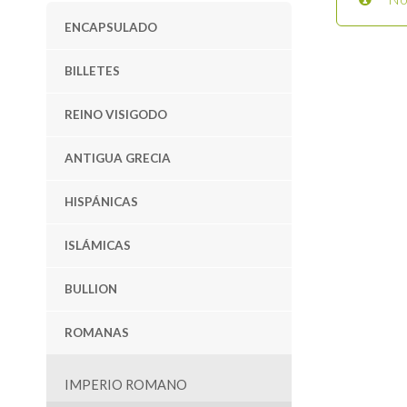
ENCAPSULADO
BILLETES
REINO VISIGODO
ANTIGUA GRECIA
HISPÁNICAS
ISLÁMICAS
BULLION
ROMANAS
IMPERIO ROMANO