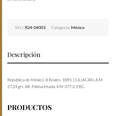
SKU:
R24-04003
Categoría:
México
Descripción
República de México. 8 Reales. 1893. CULIACÁN. A.M.
27,24 grs. AR. Pátina irisada. KM-377.3. EBC.
PRODUCTOS