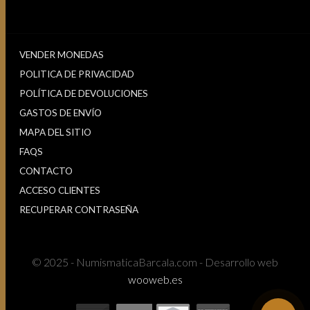
VENDER MONEDAS
POLITICA DE PRIVACIDAD
POLÍTICA DE DEVOLUCIONES
GASTOS DE ENVÍO
MAPA DEL SITIO
FAQS
CONTACTO
ACCESO CLIENTES
RECUPERAR CONTRASEÑA
© 2025 - NumismaticaBarcala.com - Desarrollo web
wooweb.es