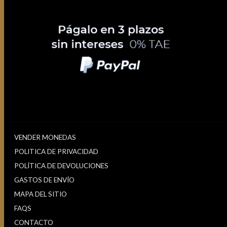
VENDER MONEDAS
POLITICA DE PRIVACIDAD
POLÍTICA DE DEVOLUCIONES
GASTOS DE ENVÍO
MAPA DEL SITIO
FAQS
CONTACTO