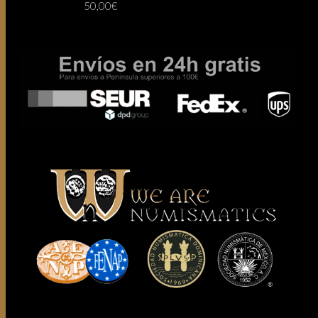
50,00
€