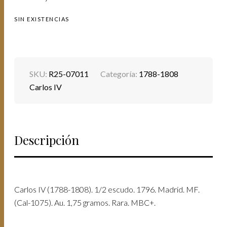
SIN EXISTENCIAS
SKU:
R25-07011
Categoría:
1788-1808
Carlos IV
Descripción
Carlos IV (1788-1808). 1/2 escudo. 1796. Madrid. MF.
(Cal-1075). Au. 1,75 gramos. Rara. MBC+.