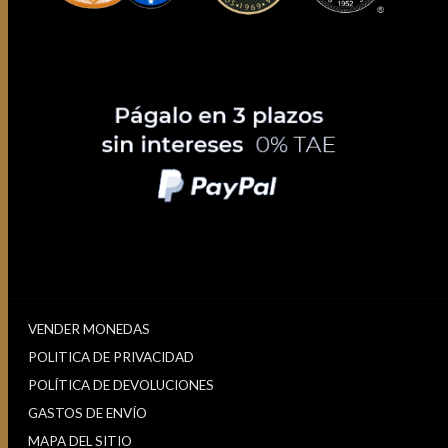
VENDER MONEDAS
POLITICA DE PRIVACIDAD
POLÍTICA DE DEVOLUCIONES
GASTOS DE ENVÍO
MAPA DEL SITIO