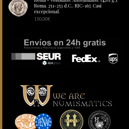
Roma. 251-253 d.C.. RIC-167. Casi
excepcional.
150,00
€