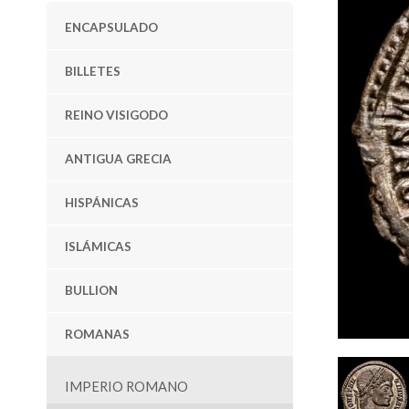
ENCAPSULADO
BILLETES
REINO VISIGODO
ANTIGUA GRECIA
HISPÁNICAS
ISLÁMICAS
BULLION
ROMANAS
IMPERIO ROMANO