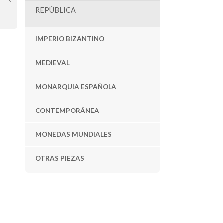
REPÚBLICA
IMPERIO BIZANTINO
MEDIEVAL
MONARQUIA ESPAÑOLA
CONTEMPORÁNEA
MONEDAS MUNDIALES
OTRAS PIEZAS