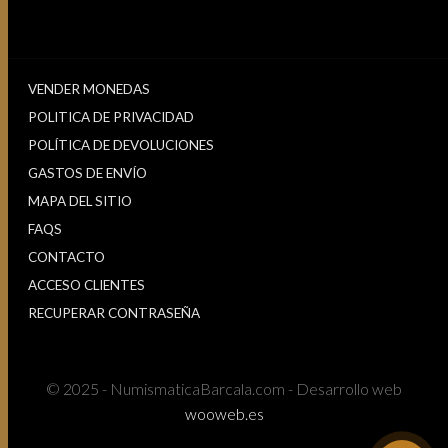
VENDER MONEDAS
POLITICA DE PRIVACIDAD
POLÍTICA DE DEVOLUCIONES
GASTOS DE ENVÍO
MAPA DEL SITIO
FAQS
CONTACTO
ACCESO CLIENTES
RECUPERAR CONTRASEÑA
© 2025 - NumismaticaBarcala.com - Desarrollo web
wooweb.es