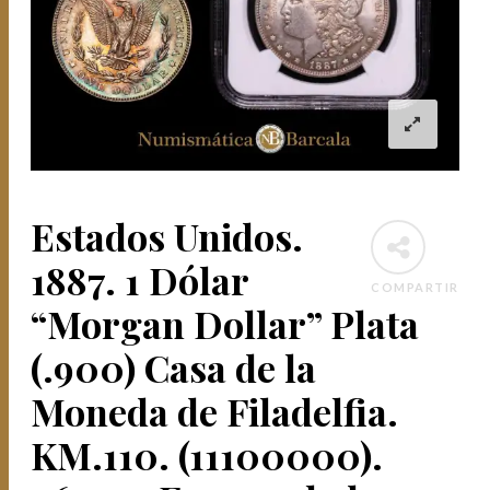
Estados Unidos.
1887. 1 Dólar
COMPARTIR
“Morgan Dollar” Plata
(.900) Casa de la
Moneda de Filadelfia.
KM.110. (11100000).