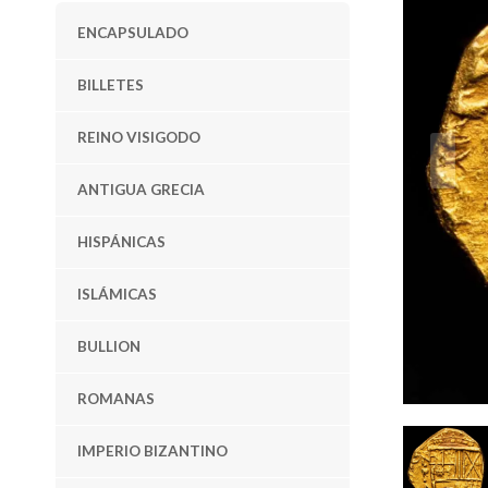
ENCAPSULADO
BILLETES
REINO VISIGODO
ANTIGUA GRECIA
HISPÁNICAS
ISLÁMICAS
BULLION
ROMANAS
IMPERIO BIZANTINO