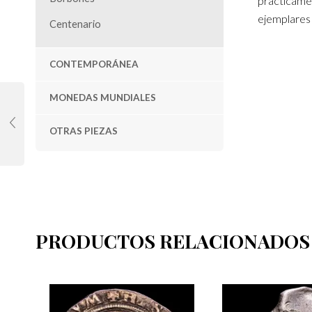
prácticamen
ejemplares 
Centenario
CONTEMPORÁNEA
MONEDAS MUNDIALES
OTRAS PIEZAS
PRODUCTOS RELACIONADOS