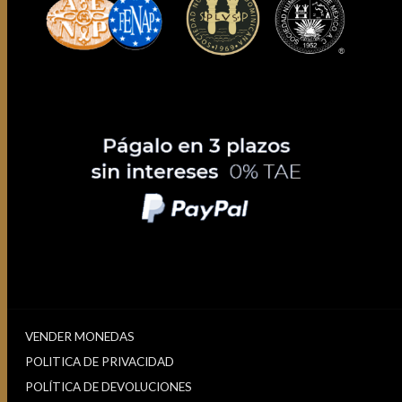
VENDER MONEDAS
POLITICA DE PRIVACIDAD
POLÍTICA DE DEVOLUCIONES