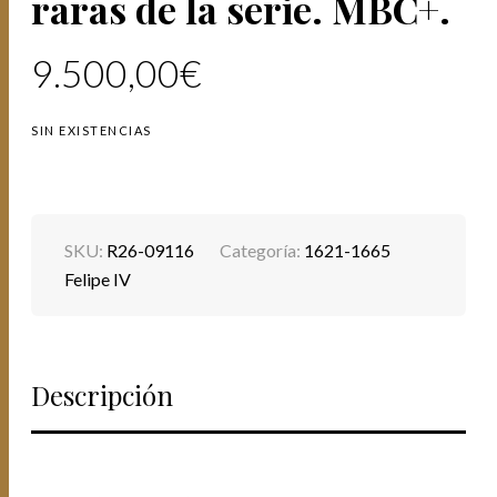
raras de la serie. MBC+.
9.500,00
€
SIN EXISTENCIAS
SKU:
R26-09116
Categoría:
1621-1665
Felipe IV
Descripción