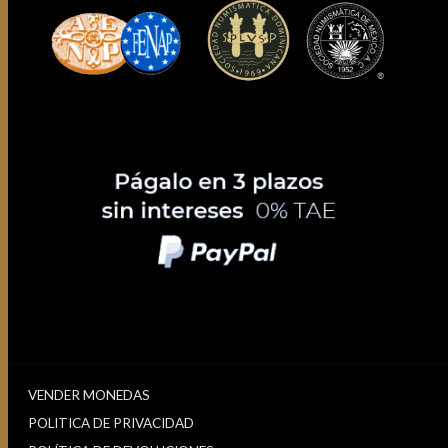
VENDER MONEDAS
POLITICA DE PRIVACIDAD