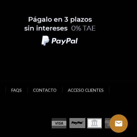
FAQS
CONTACTO
ACCESO CLIENTES