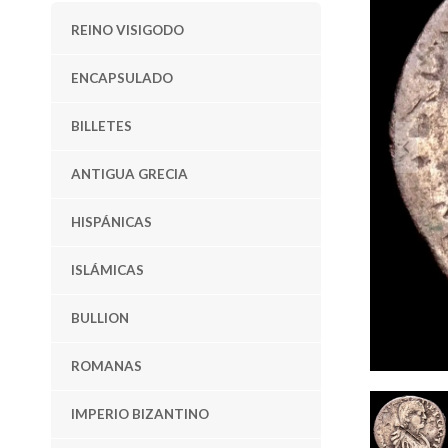
REINO VISIGODO
ENCAPSULADO
BILLETES
ANTIGUA GRECIA
HISPÁNICAS
ISLÁMICAS
BULLION
ROMANAS
IMPERIO BIZANTINO