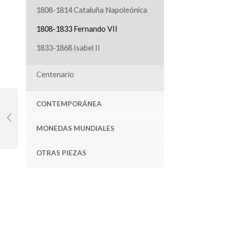
1808-1814 Cataluña Napoleónica
1808-1833 Fernando VII
1833-1868 Isabel II
Centenario
CONTEMPORÁNEA
MONEDAS MUNDIALES
OTRAS PIEZAS