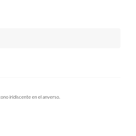
tono iridiscente en el anverso.