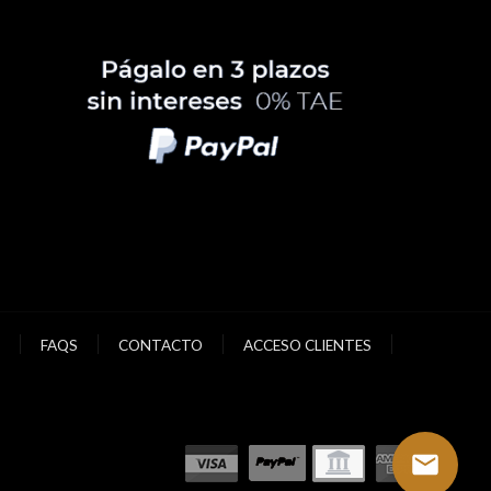
FAQS
CONTACTO
ACCESO CLIENTES