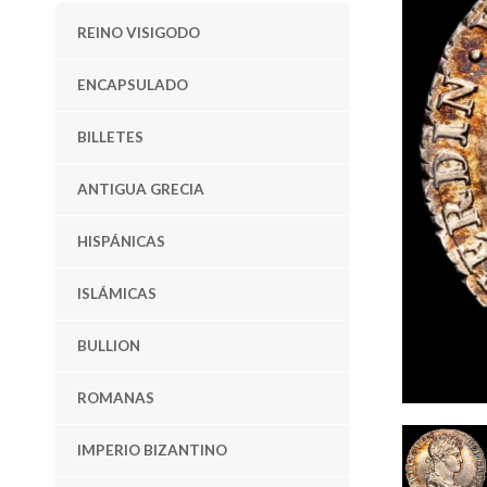
REINO VISIGODO
ENCAPSULADO
BILLETES
ANTIGUA GRECIA
HISPÁNICAS
ISLÁMICAS
BULLION
ROMANAS
IMPERIO BIZANTINO