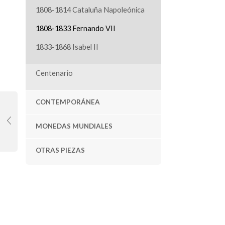
1808-1814 Cataluña Napoleónica
1808-1833 Fernando VII
1833-1868 Isabel II
Centenario
CONTEMPORÁNEA
MONEDAS MUNDIALES
OTRAS PIEZAS