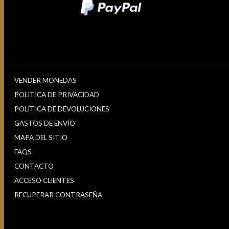
VENDER MONEDAS
POLITICA DE PRIVACIDAD
POLÍTICA DE DEVOLUCIONES
GASTOS DE ENVÍO
MAPA DEL SITIO
FAQS
CONTACTO
ACCESO CLIENTES
RECUPERAR CONTRASEÑA