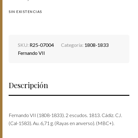
SIN EXISTENCIAS
SKU:
R25-07004
Categoría:
1808-1833
Fernando VII
Descripción
Fernando VII (1808-1833). 2 escudos. 1813. Cádiz. CJ.
(Cal-1583). Au. 6,71 g. (Rayas en anverso). (MBC+).