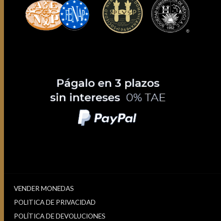
VENDER MONEDAS
POLITICA DE PRIVACIDAD
POLÍTICA DE DEVOLUCIONES