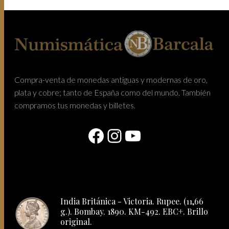
Compra-venta de monedas antiguas y modernas de oro,
plata y cobre; tanto de España como del mundo. También
compramos tus monedas y billetes.
Facebook
Instagram
YouTube
India Británica - Victoria. Rupee. (11,66
g.). Bombay. 1890. KM-492. EBC+. Brillo
original.