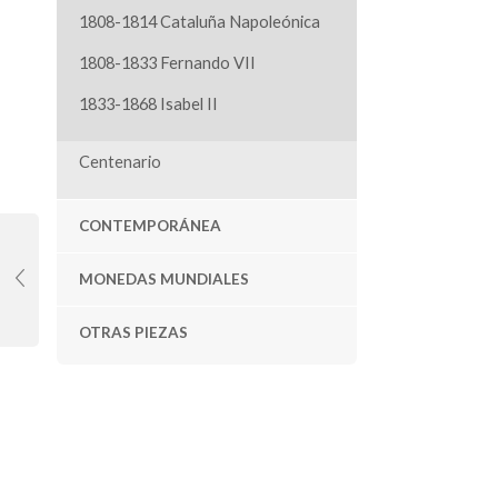
1808-1814 Cataluña Napoleónica
1808-1833 Fernando VII
1833-1868 Isabel II
Centenario
CONTEMPORÁNEA
MONEDAS MUNDIALES
OTRAS PIEZAS