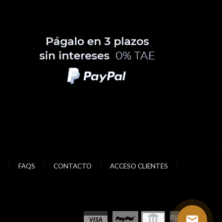
FAQS
CONTACTO
ACCESO CLIENTES