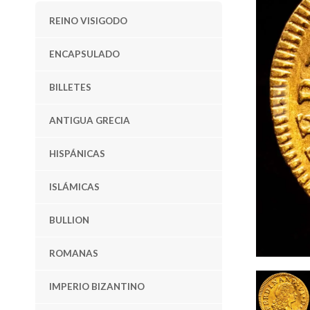
REINO VISIGODO
ENCAPSULADO
BILLETES
ANTIGUA GRECIA
HISPÁNICAS
ISLÁMICAS
BULLION
ROMANAS
IMPERIO BIZANTINO