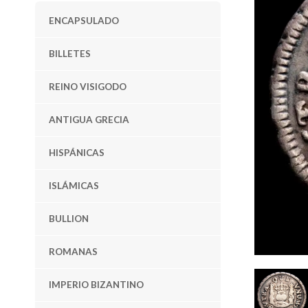
ENCAPSULADO
BILLETES
REINO VISIGODO
ANTIGUA GRECIA
HISPÁNICAS
ISLÁMICAS
BULLION
ROMANAS
IMPERIO BIZANTINO