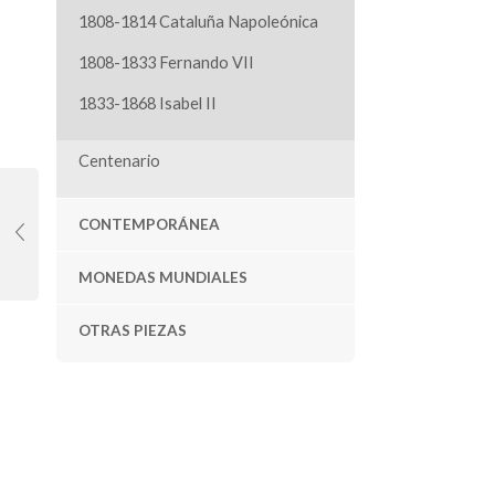
1808-1814 Cataluña Napoleónica
1808-1833 Fernando VII
1833-1868 Isabel II
Centenario
CONTEMPORÁNEA
MONEDAS MUNDIALES
OTRAS PIEZAS