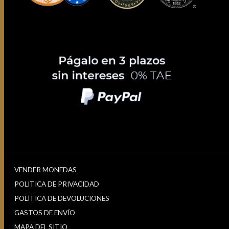
VENDER MONEDAS
POLITICA DE PRIVACIDAD
POLÍTICA DE DEVOLUCIONES
GASTOS DE ENVÍO
MAPA DEL SITIO