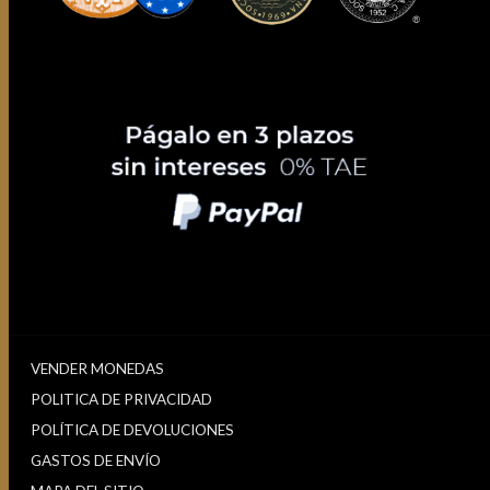
VENDER MONEDAS
POLITICA DE PRIVACIDAD
POLÍTICA DE DEVOLUCIONES
GASTOS DE ENVÍO