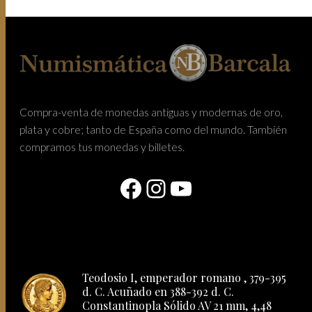
Compra-venta de monedas antiguas y modernas de oro,
plata y cobre; tanto de España como del mundo. También
compramos tus monedas y billetes.
Facebook
Instagram
YouTube
Teodosio I, emperador romano , 379-395
d. C. Acuñado en 388-392 d. C.
Constantinopla Sólido AV 21 mm, 4,48