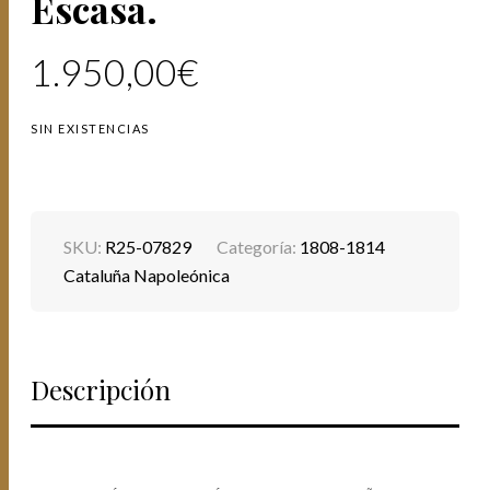
Escasa.
1.950,00
€
SIN EXISTENCIAS
SKU:
R25-07829
Categoría:
1808-1814
Cataluña Napoleónica
Descripción