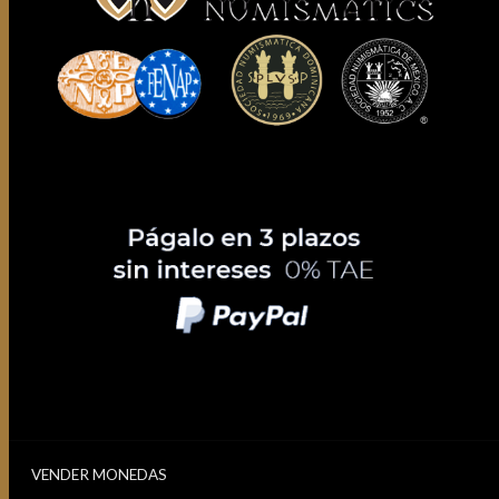
VENDER MONEDAS